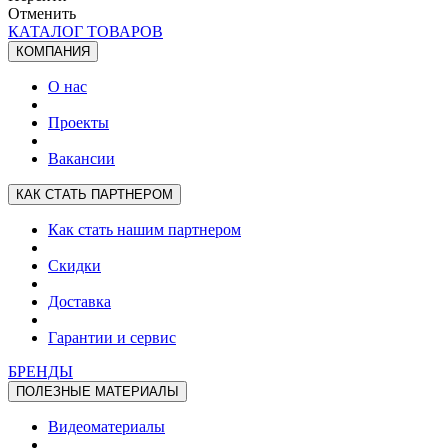
Отменить
КАТАЛОГ ТОВАРОВ
КОМПАНИЯ
О нас
Проекты
Вакансии
КАК СТАТЬ ПАРТНЕРОМ
Как стать нашим партнером
Скидки
Доставка
Гарантии и сервис
БРЕНДЫ
ПОЛЕЗНЫЕ МАТЕРИАЛЫ
Видеоматериалы