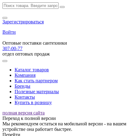
Зарегистрироваться
Войти
Оптовые поставки сантехники
307-00-77
отдел оптовых продаж
Каталог товаров
Компания
Как стать партнером
Бренды
Полезные материалы
Контакты
Купить в розницу
полная версия сайта
Переход к полной версии
Мы рекомендуем остаться на мобильной версии - на вашем
устройстве она работает быстрее.
Перейти