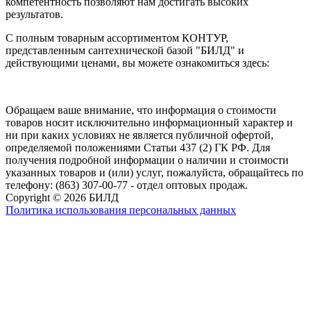
компетентность позволяют нам достигать высоких
результатов.
С полным товарным ассортиментом КОНТУР,
представленным сантехнической базой "БИЛД" и
действующими ценами, вы можете ознакомиться здесь:
Обращаем ваше внимание, что информация о стоимости
товаров носит исключительно информационный характер и
ни при каких условиях не является публичной офертой,
определяемой положениями Статьи 437 (2) ГК РФ. Для
получения подробной информации о наличии и стоимости
указанных товаров и (или) услуг, пожалуйста, обращайтесь по
телефону: (863) 307-00-77 - отдел оптовых продаж.
Copyright © 2026 БИЛД
Политика использования персональных данных