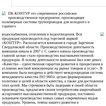
ПК КОНТУР это современное российское
производственное предприятие, производящее
полимерные системы трубопроводов для холодного и
горячего
водоснабжения, отопления и водоотведения. Вся
продукция производится под торговой маркой
«КОНТУР». Располагается компания в городе Заречном
Свердловской области. Производственную деятельность
компания начала в 2007 г. С самого начала производства
главной целью стало производство высококачественной
продукции. В основу деятельности компании был взят девиз:
«Качество – единственная гарантия развития и процветания в
условиях жесткой конкуренции на рынке товаров и услуг». В
компании была внедрена и действует международная система
менеджмента качества ISO 9001с целью формирования
политики и целей в области качества, а также для достижения
этих целей. Мы стремимся быть лидерами в своей области
производства, предлагаем своим потребителям широчайший
ассортимент высококачественной продукции, постоянно
осваиваем производство новых самых современных видов
продукции. Уровень, темпы нашего развития и