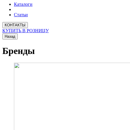
Каталоги
Статьи
КОНТАКТЫ
КУПИТЬ В РОЗНИЦУ
Назад
Бренды