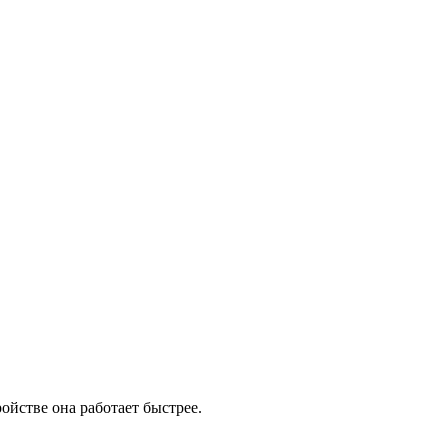
ойстве она работает быстрее.