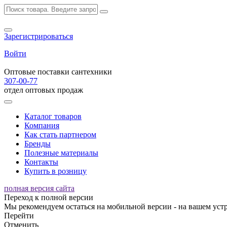
Зарегистрироваться
Войти
Оптовые поставки сантехники
307-00-77
отдел оптовых продаж
Каталог товаров
Компания
Как стать партнером
Бренды
Полезные материалы
Контакты
Купить в розницу
полная версия сайта
Переход к полной версии
Мы рекомендуем остаться на мобильной версии - на вашем устр
Перейти
Отменить