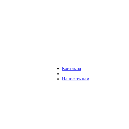
Контакты
Написать нам