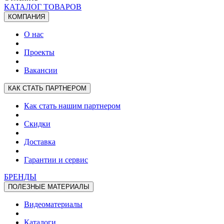
КАТАЛОГ ТОВАРОВ
КОМПАНИЯ
О нас
Проекты
Вакансии
КАК СТАТЬ ПАРТНЕРОМ
Как стать нашим партнером
Скидки
Доставка
Гарантии и сервис
БРЕНДЫ
ПОЛЕЗНЫЕ МАТЕРИАЛЫ
Видеоматериалы
Каталоги