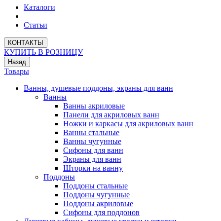
Каталоги
Статьи
КОНТАКТЫ
КУПИТЬ В РОЗНИЦУ
Назад
Товары
Ванны, душевые поддоны, экраны для ванн
Ванны
Ванны акриловые
Панели для акриловых ванн
Ножки и каркасы для акриловых ванн
Ванны стальные
Ванны чугунные
Сифоны для ванн
Экраны для ванн
Шторки на ванну
Поддоны
Поддоны стальные
Поддоны чугунные
Поддоны акриловые
Сифоны для поддонов