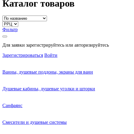
Каталог товаров
Фильтр
Для заявки зарегистрируйтесь или авторизируйтесь
Зарегистрироваться
Войти
Ванны, душевые поддоны, экраны для ванн
Душевые кабины, душевые уголки и шторки
Санфаянс
Смесители и душевые системы