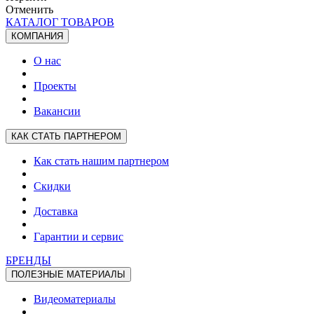
Отменить
КАТАЛОГ ТОВАРОВ
КОМПАНИЯ
О нас
Проекты
Вакансии
КАК СТАТЬ ПАРТНЕРОМ
Как стать нашим партнером
Скидки
Доставка
Гарантии и сервис
БРЕНДЫ
ПОЛЕЗНЫЕ МАТЕРИАЛЫ
Видеоматериалы