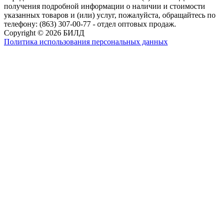
получения подробной информации о наличии и стоимости
указанных товаров и (или) услуг, пожалуйста, обращайтесь по
телефону: (863) 307-00-77 - отдел оптовых продаж.
Copyright © 2026 БИЛД
Политика использования персональных данных