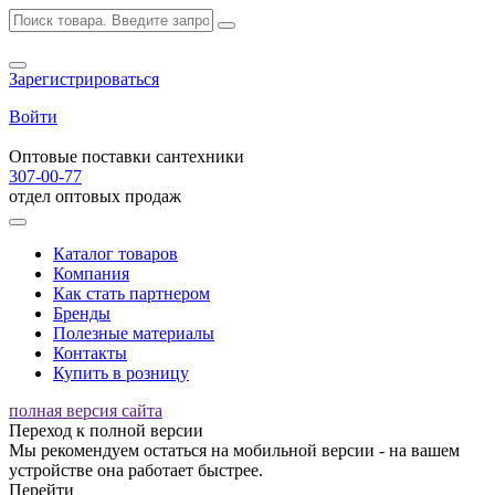
Зарегистрироваться
Войти
Оптовые поставки сантехники
307-00-77
отдел оптовых продаж
Каталог товаров
Компания
Как стать партнером
Бренды
Полезные материалы
Контакты
Купить в розницу
полная версия сайта
Переход к полной версии
Мы рекомендуем остаться на мобильной версии - на вашем
устройстве она работает быстрее.
Перейти