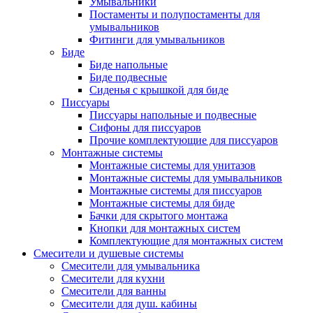
Умывальники
Постаменты и полупостаменты для
умывальников
Фитинги для умывальников
Биде
Биде напольные
Биде подвесные
Сиденья с крышкой для биде
Писсуары
Писсуары напольные и подвесные
Сифоны для писсуаров
Прочие комплектующие для писсуаров
Монтажные системы
Монтажные системы для унитазов
Монтажные системы для умывальников
Монтажные системы для писсуаров
Монтажные системы для биде
Бачки для скрытого монтажа
Кнопки для монтажных систем
Комплектующие для монтажных систем
Смесители и душевые системы
Смесители для умывальника
Смесители для кухни
Смесители для ванны
Смесители для душ. кабины