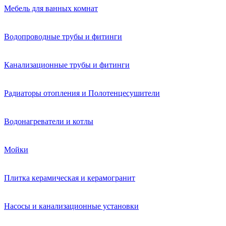
Мебель для ванных комнат
Водопроводные трубы и фитинги
Канализационные трубы и фитинги
Радиаторы отопления и Полотенцесушители
Водонагреватели и котлы
Мойки
Плитка керамическая и керамогранит
Насосы и канализационные установки