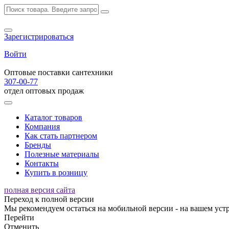
Зарегистрироваться
Войти
Оптовые поставки сантехники
307-00-77
отдел оптовых продаж
Каталог товаров
Компания
Как стать партнером
Бренды
Полезные материалы
Контакты
Купить в розницу
полная версия сайта
Переход к полной версии
Мы рекомендуем остаться на мобильной версии - на вашем устр
Перейти
Отменить