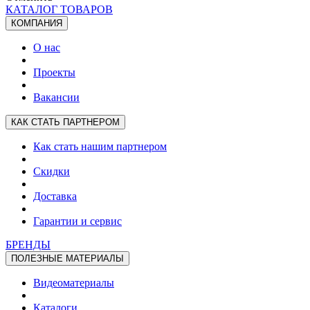
КАТАЛОГ ТОВАРОВ
КОМПАНИЯ
О нас
Проекты
Вакансии
КАК СТАТЬ ПАРТНЕРОМ
Как стать нашим партнером
Скидки
Доставка
Гарантии и сервис
БРЕНДЫ
ПОЛЕЗНЫЕ МАТЕРИАЛЫ
Видеоматериалы
Каталоги