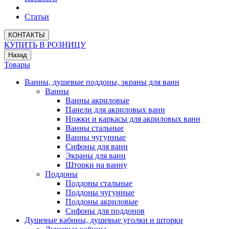
Статьи
КОНТАКТЫ
КУПИТЬ В РОЗНИЦУ
Назад
Товары
Ванны, душевые поддоны, экраны для ванн
Ванны
Ванны акриловые
Панели для акриловых ванн
Ножки и каркасы для акриловых ванн
Ванны стальные
Ванны чугунные
Сифоны для ванн
Экраны для ванн
Шторки на ванну
Поддоны
Поддоны стальные
Поддоны чугунные
Поддоны акриловые
Сифоны для поддонов
Душевые кабины, душевые уголки и шторки