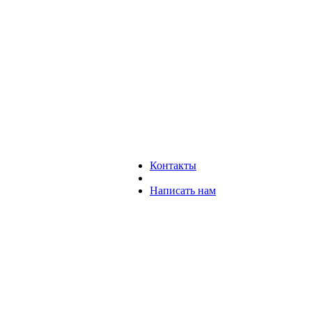
Контакты
Написать нам