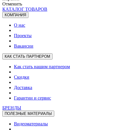
Отменить
КАТАЛОГ ТОВАРОВ
КОМПАНИЯ
О нас
Проекты
Вакансии
КАК СТАТЬ ПАРТНЕРОМ
Как стать нашим партнером
Скидки
Доставка
Гарантии и сервис
БРЕНДЫ
ПОЛЕЗНЫЕ МАТЕРИАЛЫ
Видеоматериалы