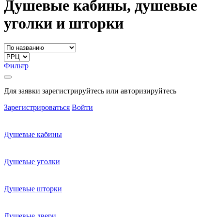
Душевые кабины, душевые
уголки и шторки
Фильтр
Для заявки зарегистрируйтесь или авторизируйтесь
Зарегистрироваться
Войти
Душевые кабины
Душевые уголки
Душевые шторки
Душевые двери