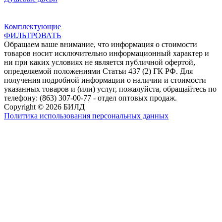
Комплектующие
ФИЛЬТРОВАТЬ
Обращаем ваше внимание, что информация о стоимости
товаров носит исключительно информационный характер и
ни при каких условиях не является публичной офертой,
определяемой положениями Статьи 437 (2) ГК РФ. Для
получения подробной информации о наличии и стоимости
указанных товаров и (или) услуг, пожалуйста, обращайтесь по
телефону: (863) 307-00-77 - отдел оптовых продаж.
Copyright © 2026 БИЛД
Политика использования персональных данных