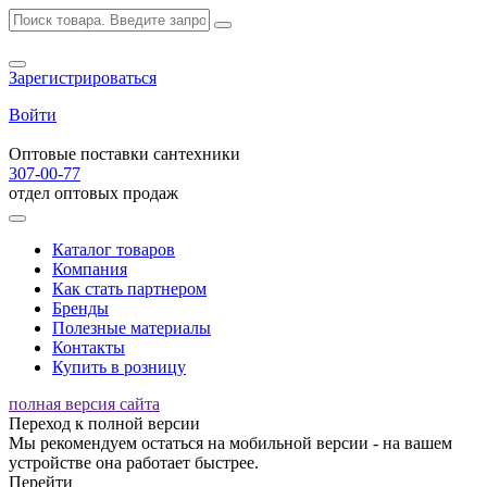
Зарегистрироваться
Войти
Оптовые поставки сантехники
307-00-77
отдел оптовых продаж
Каталог товаров
Компания
Как стать партнером
Бренды
Полезные материалы
Контакты
Купить в розницу
полная версия сайта
Переход к полной версии
Мы рекомендуем остаться на мобильной версии - на вашем
устройстве она работает быстрее.
Перейти