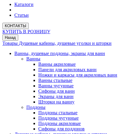
Каталоги
Статьи
КОНТАКТЫ
КУПИТЬ В РОЗНИЦУ
Назад
Товары
Душевые кабины, душевые уголки и шторки
Ванны, душевые поддоны, экраны для ванн
Ванны
Ванны акриловые
Панели для акриловых ванн
Ножки и каркасы для акриловых ванн
Ванны стальные
Ванны чугунные
Сифоны для ванн
Экраны для ванн
Шторки на ванну
Поддоны
Поддоны стальные
Поддоны чугунные
Поддоны акриловые
Сифоны для поддонов