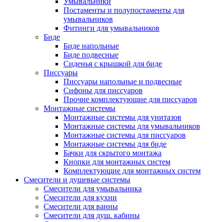
Умывальники
Постаменты и полупостаменты для
умывальников
Фитинги для умывальников
Биде
Биде напольные
Биде подвесные
Сиденья с крышкой для биде
Писсуары
Писсуары напольные и подвесные
Сифоны для писсуаров
Прочие комплектующие для писсуаров
Монтажные системы
Монтажные системы для унитазов
Монтажные системы для умывальников
Монтажные системы для писсуаров
Монтажные системы для биде
Бачки для скрытого монтажа
Кнопки для монтажных систем
Комплектующие для монтажных систем
Смесители и душевые системы
Смесители для умывальника
Смесители для кухни
Смесители для ванны
Смесители для душ. кабины