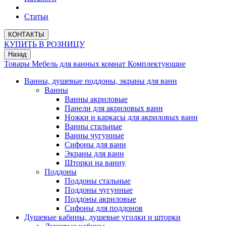
Статьи
КОНТАКТЫ
КУПИТЬ В РОЗНИЦУ
Назад
Товары
Мебель для ванных комнат
Комплектующие
Ванны, душевые поддоны, экраны для ванн
Ванны
Ванны акриловые
Панели для акриловых ванн
Ножки и каркасы для акриловых ванн
Ванны стальные
Ванны чугунные
Сифоны для ванн
Экраны для ванн
Шторки на ванну
Поддоны
Поддоны стальные
Поддоны чугунные
Поддоны акриловые
Сифоны для поддонов
Душевые кабины, душевые уголки и шторки