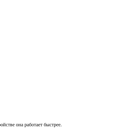
ойстве она работает быстрее.