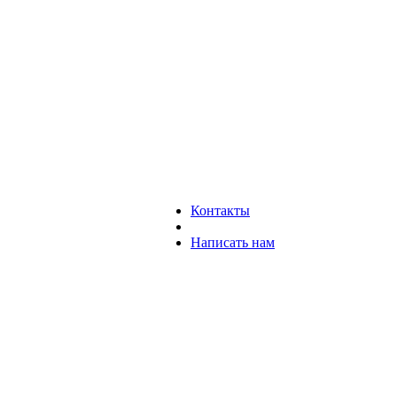
Контакты
Написать нам