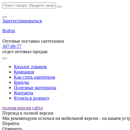
Зарегистрироваться
Войти
Оптовые поставки сантехники
307-00-77
отдел оптовых продаж
Каталог товаров
Компания
Как стать партнером
Бренды
Полезные материалы
Контакты
Купить в розницу
полная версия сайта
Переход к полной версии
Мы рекомендуем остаться на мобильной версии - на вашем устр
Перейти
Отменить