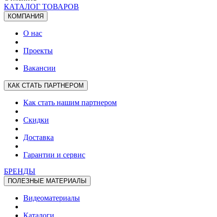
КАТАЛОГ ТОВАРОВ
КОМПАНИЯ
О нас
Проекты
Вакансии
КАК СТАТЬ ПАРТНЕРОМ
Как стать нашим партнером
Скидки
Доставка
Гарантии и сервис
БРЕНДЫ
ПОЛЕЗНЫЕ МАТЕРИАЛЫ
Видеоматериалы
Каталоги