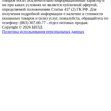
товаров носит исключительно информационный характер и
ни при каких условиях не является публичной офертой,
определяемой положениями Статьи 437 (2) ГК РФ. Для
получения подробной информации о наличии и стоимости
указанных товаров и (или) услуг, пожалуйста, обращайтесь по
телефону: (863) 307-00-77 - отдел оптовых продаж.
Copyright © 2026 БИЛД
Политика использования персональных данных