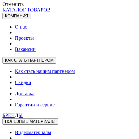
Отменить
КАТАЛОГ ТОВАРОВ
КОМПАНИЯ
О нас
Проекты
Вакансии
КАК СТАТЬ ПАРТНЕРОМ
Как стать нашим партнером
Скидки
Доставка
Гарантии и сервис
БРЕНДЫ
ПОЛЕЗНЫЕ МАТЕРИАЛЫ
Видеоматериалы