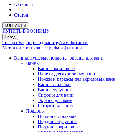
Каталоги
Статьи
КОНТАКТЫ
КУПИТЬ В РОЗНИЦУ
Назад
Товары
Водопроводные трубы и фитинги
Металлопластиковые трубы и фитинги
Ванны, душевые поддоны, экраны для ванн
Ванны
Ванны акриловые
Панели для акриловых ванн
Ножки и каркасы для акриловых ванн
Ванны стальные
Ванны чугунные
Сифоны для ванн
Экраны для ванн
Шторки на ванну
Поддоны
Поддоны стальные
Поддоны чугунные
Поддоны акриловые