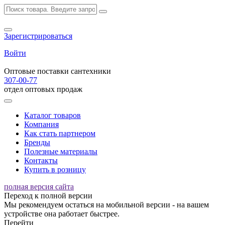
Зарегистрироваться
Войти
Оптовые поставки сантехники
307-00-77
отдел оптовых продаж
Каталог товаров
Компания
Как стать партнером
Бренды
Полезные материалы
Контакты
Купить в розницу
полная версия сайта
Переход к полной версии
Мы рекомендуем остаться на мобильной версии - на вашем
устройстве она работает быстрее.
Перейти