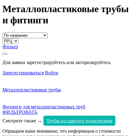
Металлопластиковые трубы
и фитинги
Фильтр
Для заявки зарегистрируйтесь или авторизируйтесь
Зарегистрироваться
Войти
Металлопластиковые трубы
Фитинги для металлопластиковых труб
ФИЛЬТРОВАТЬ
Смотрите также →
Трубы из сшитого полиэтилена
Обращаем ваше внимание, что информация о стоимости