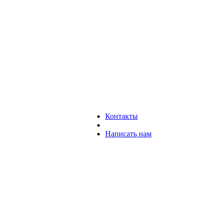
Контакты
Написать нам