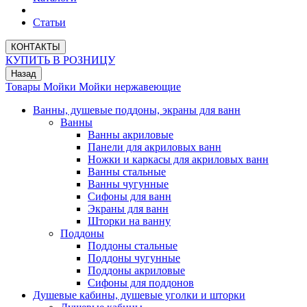
Статьи
КОНТАКТЫ
КУПИТЬ В РОЗНИЦУ
Назад
Товары
Мойки
Мойки нержавеющие
Ванны, душевые поддоны, экраны для ванн
Ванны
Ванны акриловые
Панели для акриловых ванн
Ножки и каркасы для акриловых ванн
Ванны стальные
Ванны чугунные
Сифоны для ванн
Экраны для ванн
Шторки на ванну
Поддоны
Поддоны стальные
Поддоны чугунные
Поддоны акриловые
Сифоны для поддонов
Душевые кабины, душевые уголки и шторки