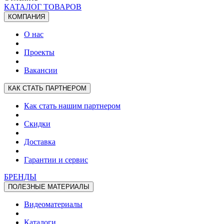
КАТАЛОГ ТОВАРОВ
КОМПАНИЯ
О нас
Проекты
Вакансии
КАК СТАТЬ ПАРТНЕРОМ
Как стать нашим партнером
Скидки
Доставка
Гарантии и сервис
БРЕНДЫ
ПОЛЕЗНЫЕ МАТЕРИАЛЫ
Видеоматериалы
Каталоги