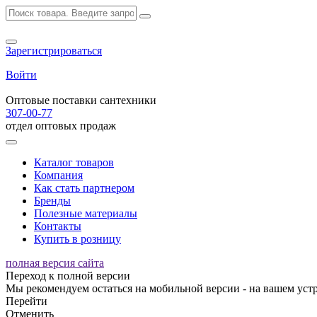
Зарегистрироваться
Войти
Оптовые поставки сантехники
307-00-77
отдел оптовых продаж
Каталог товаров
Компания
Как стать партнером
Бренды
Полезные материалы
Контакты
Купить в розницу
полная версия сайта
Переход к полной версии
Мы рекомендуем остаться на мобильной версии - на вашем устр
Перейти
Отменить