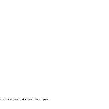
ойстве она работает быстрее.