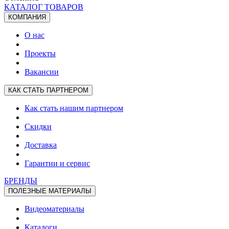
КАТАЛОГ ТОВАРОВ
КОМПАНИЯ
О нас
Проекты
Вакансии
КАК СТАТЬ ПАРТНЕРОМ
Как стать нашим партнером
Скидки
Доставка
Гарантии и сервис
БРЕНДЫ
ПОЛЕЗНЫЕ МАТЕРИАЛЫ
Видеоматериалы
Каталоги