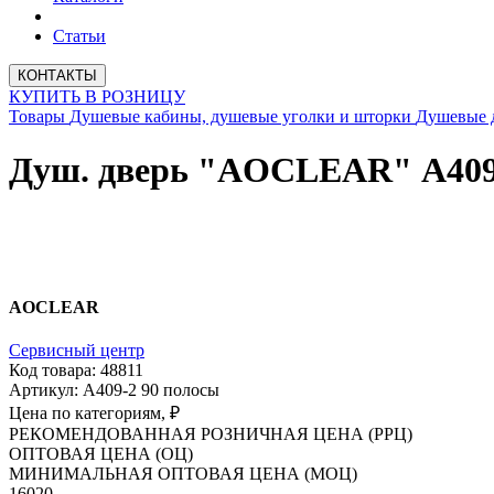
Статьи
КОНТАКТЫ
КУПИТЬ В РОЗНИЦУ
Товары
Душевые кабины, душевые уголки и шторки
Душевые 
Душ. дверь "AOCLEAR" А409-2 
AOCLEAR
Сервисный центр
Код товара: 48811
Артикул: А409-2 90 полосы
Цена по категориям, ₽
РЕКОМЕНДОВАННАЯ РОЗНИЧНАЯ ЦЕНА (РРЦ)
ОПТОВАЯ ЦЕНА (ОЦ)
МИНИМАЛЬНАЯ ОПТОВАЯ ЦЕНА (МОЦ)
16020