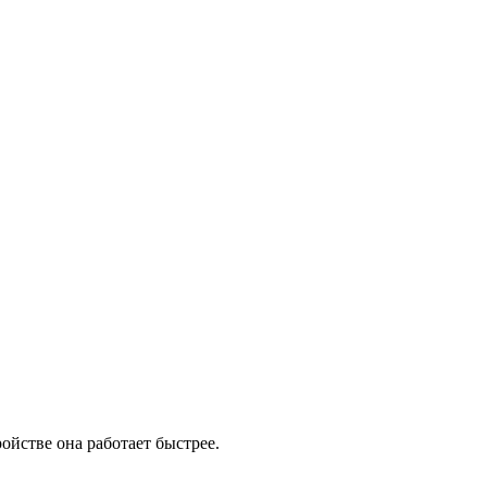
ойстве она работает быстрее.