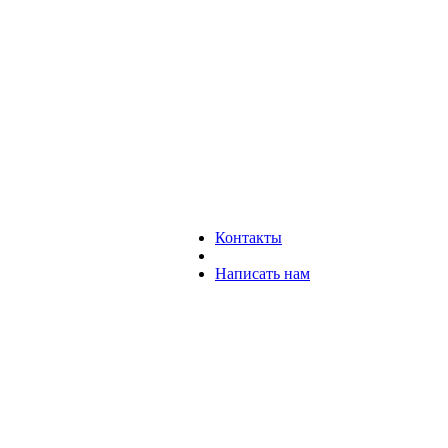
Контакты
Написать нам