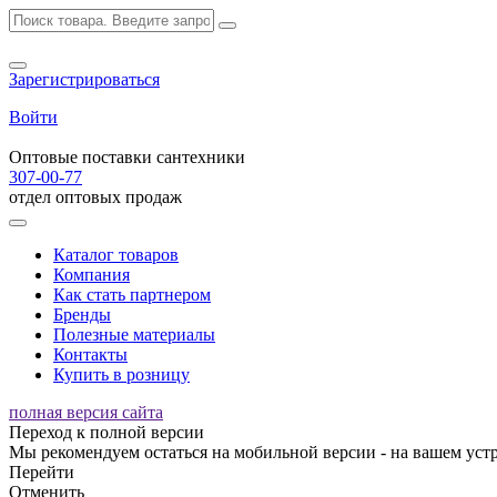
Зарегистрироваться
Войти
Оптовые поставки сантехники
307-00-77
отдел оптовых продаж
Каталог товаров
Компания
Как стать партнером
Бренды
Полезные материалы
Контакты
Купить в розницу
полная версия сайта
Переход к полной версии
Мы рекомендуем остаться на мобильной версии - на вашем устр
Перейти
Отменить