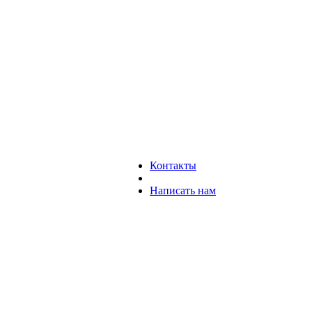
Контакты
Написать нам