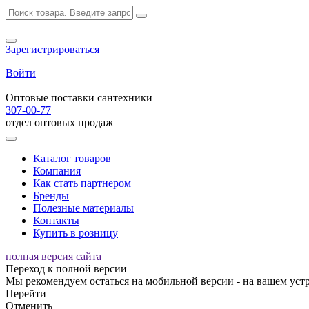
Зарегистрироваться
Войти
Оптовые поставки сантехники
307-00-77
отдел оптовых продаж
Каталог товаров
Компания
Как стать партнером
Бренды
Полезные материалы
Контакты
Купить в розницу
полная версия сайта
Переход к полной версии
Мы рекомендуем остаться на мобильной версии - на вашем устр
Перейти
Отменить