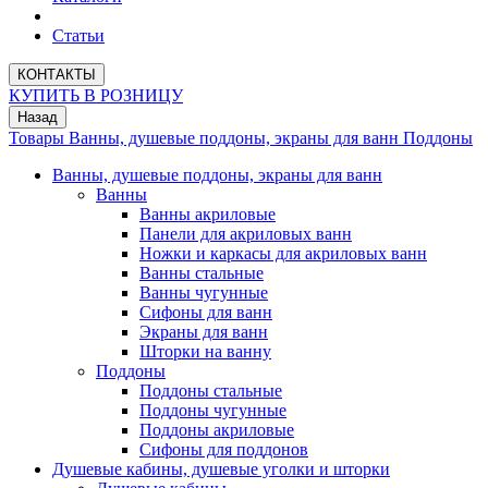
Статьи
КОНТАКТЫ
КУПИТЬ В РОЗНИЦУ
Назад
Товары
Ванны, душевые поддоны, экраны для ванн
Поддоны
Ванны, душевые поддоны, экраны для ванн
Ванны
Ванны акриловые
Панели для акриловых ванн
Ножки и каркасы для акриловых ванн
Ванны стальные
Ванны чугунные
Сифоны для ванн
Экраны для ванн
Шторки на ванну
Поддоны
Поддоны стальные
Поддоны чугунные
Поддоны акриловые
Сифоны для поддонов
Душевые кабины, душевые уголки и шторки