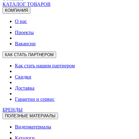
КАТАЛОГ ТОВАРОВ
КОМПАНИЯ
О нас
Проекты
Вакансии
КАК СТАТЬ ПАРТНЕРОМ
Как стать нашим партнером
Скидки
Доставка
Гарантии и сервис
БРЕНДЫ
ПОЛЕЗНЫЕ МАТЕРИАЛЫ
Видеоматериалы
Каталоги