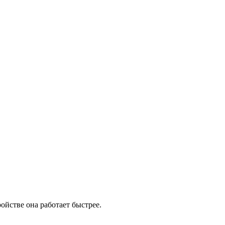
ойстве она работает быстрее.