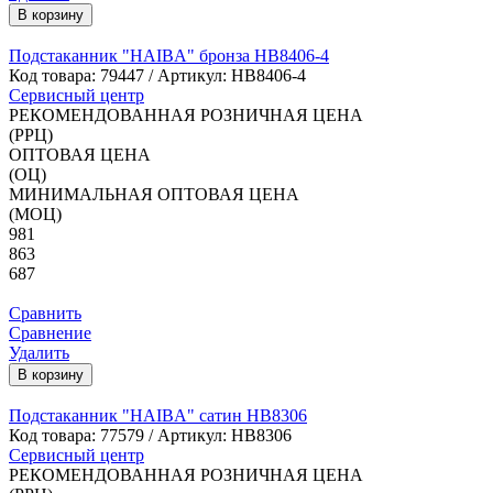
В корзину
Подстаканник "HAIBA" бронза HB8406-4
Код товара:
79447
/ Артикул: HB8406-4
Сервисный центр
РЕКОМЕНДОВАННАЯ РОЗНИЧНАЯ ЦЕНА
(РРЦ)
ОПТОВАЯ ЦЕНА
(ОЦ)
МИНИМАЛЬНАЯ ОПТОВАЯ ЦЕНА
(МОЦ)
981
863
687
Сравнить
Сравнение
Удалить
В корзину
Подстаканник "HAIBA" сатин HB8306
Код товара:
77579
/ Артикул: HB8306
Сервисный центр
РЕКОМЕНДОВАННАЯ РОЗНИЧНАЯ ЦЕНА