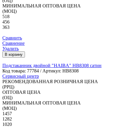
(ОЦ)
МИНИМАЛЬНАЯ ОПТОВАЯ ЦЕНА
(МОЦ)
518
456
363
Сравнить
Сравнение
Удалить
В корзину
Подстаканник двойной "HAIBA" HB8308 сатин
Код товара:
77784
/ Артикул: HB8308
Сервисный центр
РЕКОМЕНДОВАННАЯ РОЗНИЧНАЯ ЦЕНА
(РРЦ)
ОПТОВАЯ ЦЕНА
(ОЦ)
МИНИМАЛЬНАЯ ОПТОВАЯ ЦЕНА
(МОЦ)
1457
1282
1020