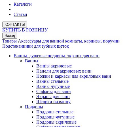
Каталоги
Статьи
КОНТАКТЫ
КУПИТЬ В РОЗНИЦУ
Назад
Товары
Аксессуары для ванной комнаты, карнизы, поручни
Подстаканники для зубных щеток
Ванны, душевые поддоны, экраны для ванн
Ванны
Ванны акриловые
Панели для акриловых ванн
Ножки и каркасы для акриловых ванн
Ванны стальные
Ванны чугунные
Сифоны для ванн
Экраны для ванн
Шторки на ванну
Поддоны
Поддоны стальные
Поддоны чугунные
Поддоны акриловые