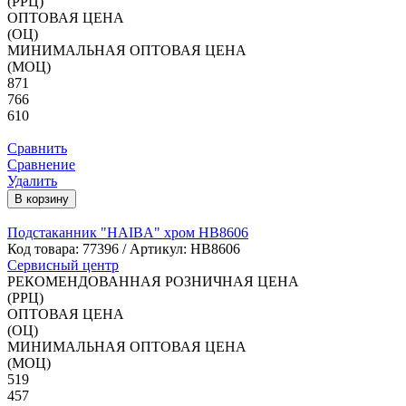
(РРЦ)
ОПТОВАЯ ЦЕНА
(ОЦ)
МИНИМАЛЬНАЯ ОПТОВАЯ ЦЕНА
(МОЦ)
871
766
610
Сравнить
Сравнение
Удалить
В корзину
Подстаканник "HAIBA" хром HB8606
Код товара:
77396
/ Артикул: HB8606
Сервисный центр
РЕКОМЕНДОВАННАЯ РОЗНИЧНАЯ ЦЕНА
(РРЦ)
ОПТОВАЯ ЦЕНА
(ОЦ)
МИНИМАЛЬНАЯ ОПТОВАЯ ЦЕНА
(МОЦ)
519
457