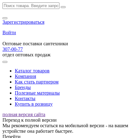
Зарегистрироваться
Войти
Оптовые поставки сантехники
307-00-77
отдел оптовых продаж
Каталог товаров
Компания
Как стать партнером
Бренды
Полезные материалы
Контакты
Купить в розницу
полная версия сайта
Переход к полной версии
Мы рекомендуем остаться на мобильной версии - на вашем
устройстве она работает быстрее.
Перейти