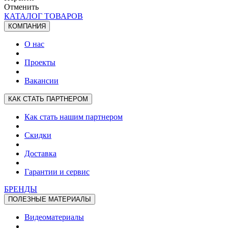
Отменить
КАТАЛОГ ТОВАРОВ
КОМПАНИЯ
О нас
Проекты
Вакансии
КАК СТАТЬ ПАРТНЕРОМ
Как стать нашим партнером
Скидки
Доставка
Гарантии и сервис
БРЕНДЫ
ПОЛЕЗНЫЕ МАТЕРИАЛЫ
Видеоматериалы