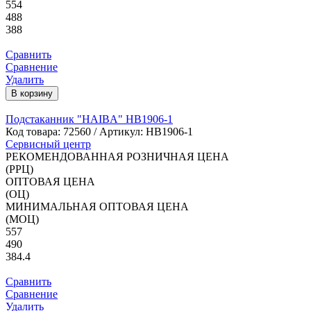
554
488
388
Сравнить
Сравнение
Удалить
В корзину
Подстаканник "HAIBA" HB1906-1
Код товара:
72560
/ Артикул: HB1906-1
Сервисный центр
РЕКОМЕНДОВАННАЯ РОЗНИЧНАЯ ЦЕНА
(РРЦ)
ОПТОВАЯ ЦЕНА
(ОЦ)
МИНИМАЛЬНАЯ ОПТОВАЯ ЦЕНА
(МОЦ)
557
490
384.4
Сравнить
Сравнение
Удалить