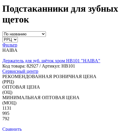
Подстаканники для зубных
щеток
Фильтр
HAIBA
Держатель для зуб. щёток хром HB101 "HAIBA"
Код товара:
82927
/ Артикул: HB101
Сервисный центр
РЕКОМЕНДОВАННАЯ РОЗНИЧНАЯ ЦЕНА
(РРЦ)
ОПТОВАЯ ЦЕНА
(ОЦ)
МИНИМАЛЬНАЯ ОПТОВАЯ ЦЕНА
(МОЦ)
1131
995
792
Сравнить