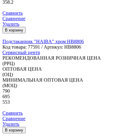
358.2
Сравнить
Сравнение
Удалить
В корзину
Подстаканник "HAIBA" хром HB8806
Код товара:
77591
/ Артикул: HB8806
Сервисный центр
РЕКОМЕНДОВАННАЯ РОЗНИЧНАЯ ЦЕНА
(РРЦ)
ОПТОВАЯ ЦЕНА
(ОЦ)
МИНИМАЛЬНАЯ ОПТОВАЯ ЦЕНА
(МОЦ)
790
695
553
Сравнить
Сравнение
Удалить
В корзину