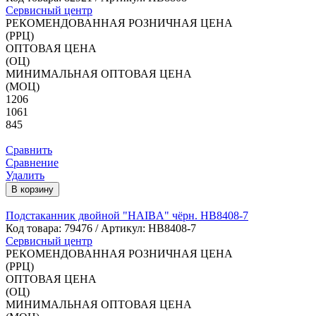
Сервисный центр
РЕКОМЕНДОВАННАЯ РОЗНИЧНАЯ ЦЕНА
(РРЦ)
ОПТОВАЯ ЦЕНА
(ОЦ)
МИНИМАЛЬНАЯ ОПТОВАЯ ЦЕНА
(МОЦ)
1206
1061
845
Сравнить
Сравнение
Удалить
В корзину
Подстаканник двойной "HAIBA" чёрн. HB8408-7
Код товара:
79476
/ Артикул: HB8408-7
Сервисный центр
РЕКОМЕНДОВАННАЯ РОЗНИЧНАЯ ЦЕНА
(РРЦ)
ОПТОВАЯ ЦЕНА
(ОЦ)
МИНИМАЛЬНАЯ ОПТОВАЯ ЦЕНА