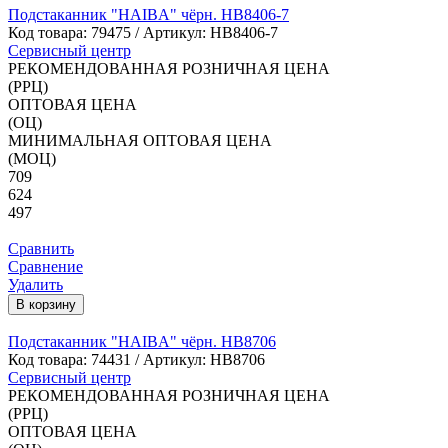
Подстаканник "HAIBA" чёрн. HB8406-7
Код товара:
79475
/ Артикул: HB8406-7
Сервисный центр
РЕКОМЕНДОВАННАЯ РОЗНИЧНАЯ ЦЕНА
(РРЦ)
ОПТОВАЯ ЦЕНА
(ОЦ)
МИНИМАЛЬНАЯ ОПТОВАЯ ЦЕНА
(МОЦ)
709
624
497
Сравнить
Сравнение
Удалить
В корзину
Подстаканник "HAIBA" чёрн. HB8706
Код товара:
74431
/ Артикул: HB8706
Сервисный центр
РЕКОМЕНДОВАННАЯ РОЗНИЧНАЯ ЦЕНА
(РРЦ)
ОПТОВАЯ ЦЕНА