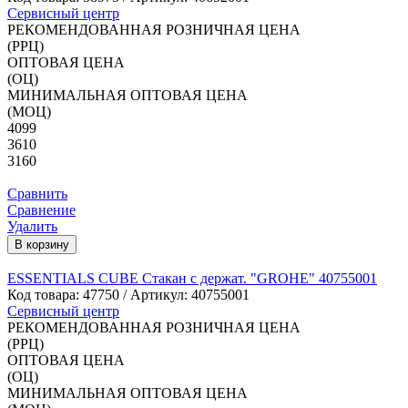
Сервисный центр
РЕКОМЕНДОВАННАЯ РОЗНИЧНАЯ ЦЕНА
(РРЦ)
ОПТОВАЯ ЦЕНА
(ОЦ)
МИНИМАЛЬНАЯ ОПТОВАЯ ЦЕНА
(МОЦ)
4099
3610
3160
Сравнить
Сравнение
Удалить
В корзину
ESSENTIALS CUBE Стакан с держат. "GROHE" 40755001
Код товара:
47750
/ Артикул: 40755001
Сервисный центр
РЕКОМЕНДОВАННАЯ РОЗНИЧНАЯ ЦЕНА
(РРЦ)
ОПТОВАЯ ЦЕНА
(ОЦ)
МИНИМАЛЬНАЯ ОПТОВАЯ ЦЕНА