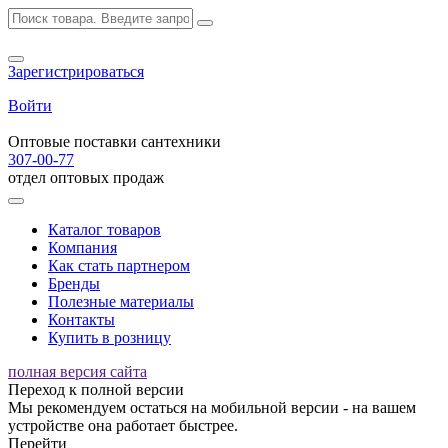
Зарегистрироваться
Войти
Оптовые поставки сантехники
307-00-77
отдел оптовых продаж
Каталог товаров
Компания
Как стать партнером
Бренды
Полезные материалы
Контакты
Купить в розницу
полная версия сайта
Переход к полной версии
Мы рекомендуем остаться на мобильной версии - на вашем
устройстве она работает быстрее.
Перейти