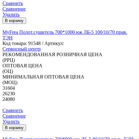
Сравнить
Сравнение
Удалить
В корзину
MyFrea Полот.сушитель 700*1000 нж ЛБ-5 100/10/70 прав.
ТЭН
Код товара:
91548
/ Артикул:
Сервисный центр
РЕКОМЕНДОВАННАЯ РОЗНИЧНАЯ ЦЕНА
(РРЦ)
ОПТОВАЯ ЦЕНА
(ОЦ)
МИНИМАЛЬНАЯ ОПТОВАЯ ЦЕНА
(МОЦ)
31604
26230
24080
Сравнить
Сравнение
Удалить
В корзину