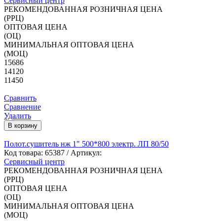
Сервисный центр
РЕКОМЕНДОВАННАЯ РОЗНИЧНАЯ ЦЕНА
(РРЦ)
ОПТОВАЯ ЦЕНА
(ОЦ)
МИНИМАЛЬНАЯ ОПТОВАЯ ЦЕНА
(МОЦ)
15686
14120
11450
Сравнить
Сравнение
Удалить
В корзину
Полот.сушитель нж 1" 500*800 электр. ЛП 80/50
Код товара:
65387
/ Артикул:
Сервисный центр
РЕКОМЕНДОВАННАЯ РОЗНИЧНАЯ ЦЕНА
(РРЦ)
ОПТОВАЯ ЦЕНА
(ОЦ)
МИНИМАЛЬНАЯ ОПТОВАЯ ЦЕНА
(МОЦ)