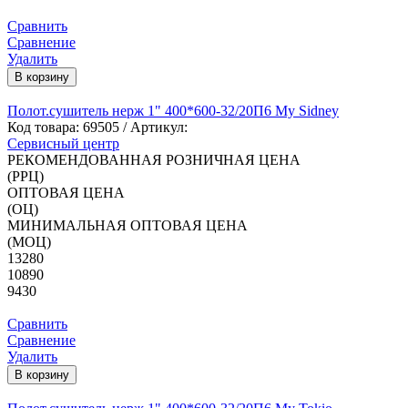
Сравнить
Сравнение
Удалить
В корзину
Полот.сушитель нерж 1" 400*600-32/20П6 My Sidney
Код товара:
69505
/ Артикул:
Сервисный центр
РЕКОМЕНДОВАННАЯ РОЗНИЧНАЯ ЦЕНА
(РРЦ)
ОПТОВАЯ ЦЕНА
(ОЦ)
МИНИМАЛЬНАЯ ОПТОВАЯ ЦЕНА
(МОЦ)
13280
10890
9430
Сравнить
Сравнение
Удалить
В корзину