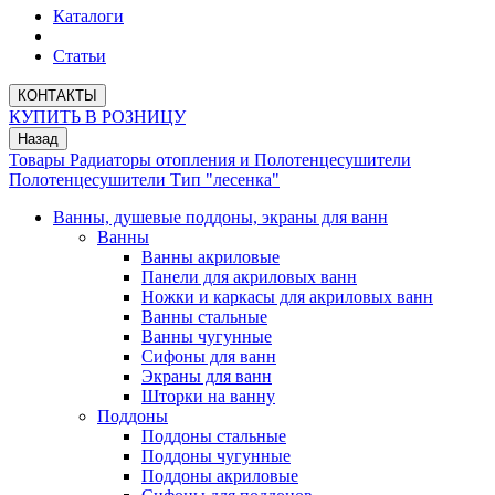
Каталоги
Статьи
КОНТАКТЫ
КУПИТЬ В РОЗНИЦУ
Назад
Товары
Радиаторы отопления и Полотенцесушители
Полотенцесушители
Тип "лесенка"
Ванны, душевые поддоны, экраны для ванн
Ванны
Ванны акриловые
Панели для акриловых ванн
Ножки и каркасы для акриловых ванн
Ванны стальные
Ванны чугунные
Сифоны для ванн
Экраны для ванн
Шторки на ванну
Поддоны
Поддоны стальные
Поддоны чугунные
Поддоны акриловые