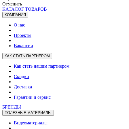
Отменить
КАТАЛОГ ТОВАРОВ
КОМПАНИЯ
О нас
Проекты
Вакансии
КАК СТАТЬ ПАРТНЕРОМ
Как стать нашим партнером
Скидки
Доставка
Гарантии и сервис
БРЕНДЫ
ПОЛЕЗНЫЕ МАТЕРИАЛЫ
Видеоматериалы