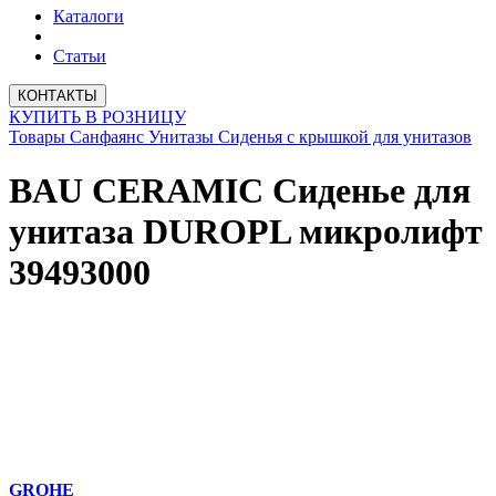
Каталоги
Статьи
КОНТАКТЫ
КУПИТЬ В РОЗНИЦУ
Товары
Санфаянс
Унитазы
Сиденья с крышкой для унитазов
BAU CERAMIC Сиденье для
унитаза DUROPL микролифт
39493000
GROHE