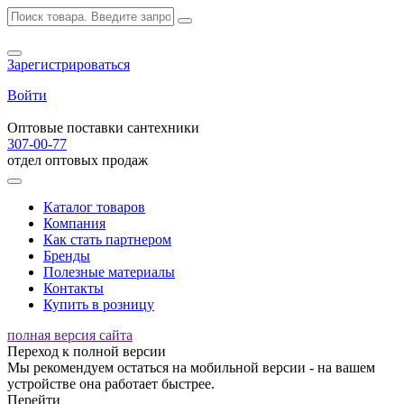
Зарегистрироваться
Войти
Оптовые поставки сантехники
307-00-77
отдел оптовых продаж
Каталог товаров
Компания
Как стать партнером
Бренды
Полезные материалы
Контакты
Купить в розницу
полная версия сайта
Переход к полной версии
Мы рекомендуем остаться на мобильной версии - на вашем
устройстве она работает быстрее.
Перейти