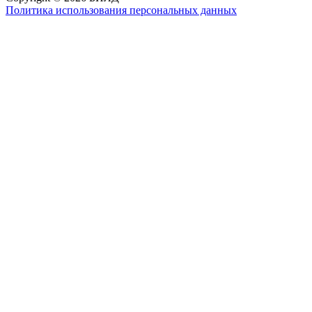
Политика использования персональных данных