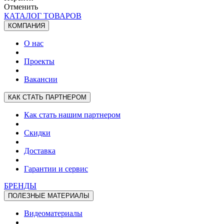
Отменить
КАТАЛОГ ТОВАРОВ
КОМПАНИЯ
О нас
Проекты
Вакансии
КАК СТАТЬ ПАРТНЕРОМ
Как стать нашим партнером
Скидки
Доставка
Гарантии и сервис
БРЕНДЫ
ПОЛЕЗНЫЕ МАТЕРИАЛЫ
Видеоматериалы