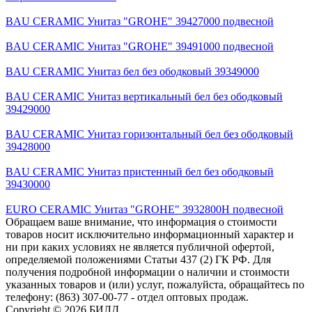
BAU CERAMIC Унитаз "GROHE" 39427000 подвесной
BAU CERAMIC Унитаз "GROHE" 39491000 подвесной
BAU CERAMIC Унитаз бел без ободковый 39349000
BAU CERAMIC Унитаз вертикальный бел без ободковый
39429000
BAU CERAMIC Унитаз горизонтальный бел без ободковый
39428000
BAU CERAMIC Унитаз пристенный бел без ободковый
39430000
EURO CERAMIC Унитаз "GROHE" 3932800H подвесной
Обращаем ваше внимание, что информация о стоимости
товаров носит исключительно информационный характер и
ни при каких условиях не является публичной офертой,
определяемой положениями Статьи 437 (2) ГК РФ. Для
получения подробной информации о наличии и стоимости
указанных товаров и (или) услуг, пожалуйста, обращайтесь по
телефону: (863) 307-00-77 - отдел оптовых продаж.
Copyright © 2026 БИЛД